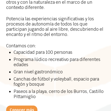
otros y con la naturaleza en el marco de un
contexto diferente.
Potencia las experiencias significativas y los
procesos de autonomía de todos los que
participan jugando al aire libre, descubriendo el
encanto y el ritmo del entorno.
Contamos con:
Capacidad para 100 personas
Programa lúdico recreativo para diferentes
edades
Gran nivel gastronómico
Canchas de fútbol y voleyball, espacio para
fogón y bosque
Paseos a la playa, cerro de los Burros, Castillo
Pittamiglio
Conocer más