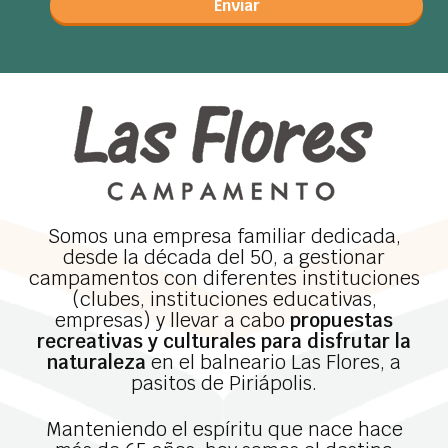
Enviar
Somos una empresa familiar dedicada,
desde la década del 50, a gestionar
campamentos con diferentes instituciones
(clubes, instituciones educativas,
empresas) y llevar a cabo
propuestas
recreativas y culturales para disfrutar la
naturaleza
en el balneario Las Flores, a
pasitos de Piriápolis.
Manteniendo el espíritu que nace hace