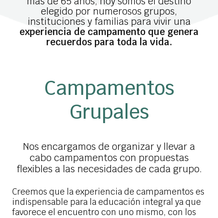
más de 65 años, hoy somos el destino
elegido por numerosos grupos,
instituciones y familias para vivir una
experiencia de campamento que genera
recuerdos para toda la vida.
Campamentos
Grupales
Nos encargamos de organizar y llevar a
cabo campamentos con propuestas
flexibles a las necesidades de cada grupo.
Creemos que la experiencia de campamentos es
indispensable para la educación integral ya que
favorece el encuentro con uno mismo, con los