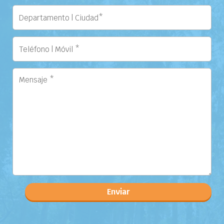
Enviar